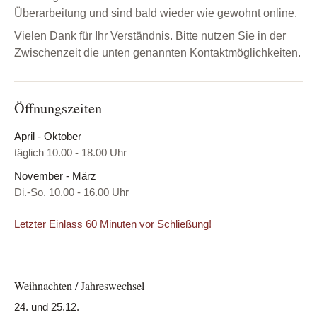
Überarbeitung und sind bald wieder wie gewohnt online.
Vielen Dank für Ihr Verständnis. Bitte nutzen Sie in der
Zwischenzeit die unten genannten Kontaktmöglichkeiten.
Öffnungszeiten
April - Oktober
täglich 10.00 - 18.00 Uhr
November - März
Di.-So. 10.00 - 16.00 Uhr
Letzter Einlass 60 Minuten vor Schließung!
Weihnachten / Jahreswechsel
24. und 25.12.