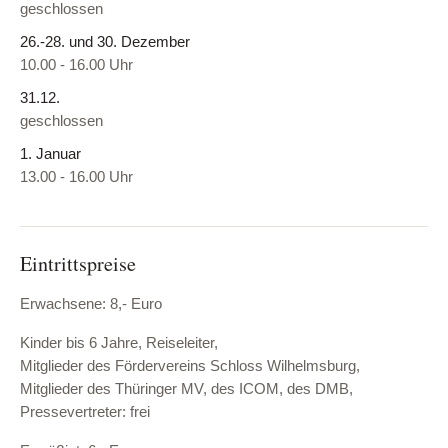
geschlossen
26.-28. und 30. Dezember
10.00 - 16.00 Uhr
31.12.
geschlossen
1. Januar
13.00 - 16.00 Uhr
Eintrittspreise
Erwachsene: 8,- Euro
Kinder bis 6 Jahre, Reiseleiter,
Mitglieder des Fördervereins Schloss Wilhelmsburg,
Mitglieder des Thüringer MV, des ICOM, des DMB,
Pressevertreter: frei