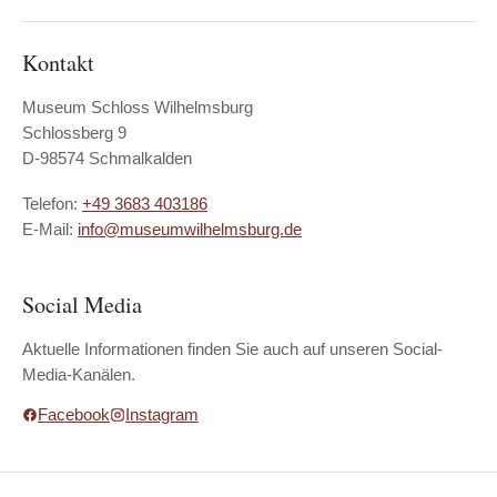
Kontakt
Museum Schloss Wilhelmsburg
Schlossberg 9
D-98574 Schmalkalden
Telefon:
+49 3683 403186
E-Mail:
info@museumwilhelmsburg.de
Social Media
Aktuelle Informationen finden Sie auch auf unseren Social-
Media-Kanälen.
Facebook
Instagram