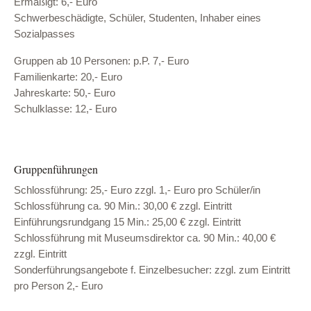
Ermäßigt: 6,- Euro
Schwerbeschädigte, Schüler, Studenten, Inhaber eines
Sozialpasses
Gruppen ab 10 Personen: p.P. 7,- Euro
Familienkarte: 20,- Euro
Jahreskarte: 50,- Euro
Schulklasse: 12,- Euro
Gruppenführungen
Schlossführung: 25,- Euro zzgl. 1,- Euro pro Schüler/in
Schlossführung ca. 90 Min.: 30,00 € zzgl. Eintritt
Einführungsrundgang 15 Min.: 25,00 € zzgl. Eintritt
Schlossführung mit Museumsdirektor ca. 90 Min.: 40,00 €
zzgl. Eintritt
Sonderführungsangebote f. Einzelbesucher: zzgl. zum Eintritt
pro Person 2,- Euro